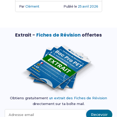
poissonnerie-traiteur.
Par
Clément
Publié le
25 avril 2026
Extrait -
Fiches de Révision
offertes
Obtiens gratuitement
un extrait des Fiches de Révision
directement sur ta boîte mail.
Recevoir
Adresse email