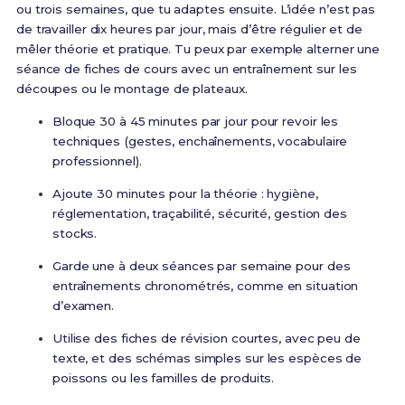
ou trois semaines, que tu adaptes ensuite. L’idée n’est pas
de travailler dix heures par jour, mais d’être régulier et de
mêler théorie et pratique. Tu peux par exemple alterner une
séance de fiches de cours avec un entraînement sur les
découpes ou le montage de plateaux.
Bloque 30 à 45 minutes par jour pour revoir les
techniques (gestes, enchaînements, vocabulaire
professionnel).
Ajoute 30 minutes pour la théorie : hygiène,
réglementation, traçabilité, sécurité, gestion des
stocks.
Garde une à deux séances par semaine pour des
entraînements chronométrés, comme en situation
d’examen.
Utilise des fiches de révision courtes, avec peu de
texte, et des schémas simples sur les espèces de
poissons ou les familles de produits.