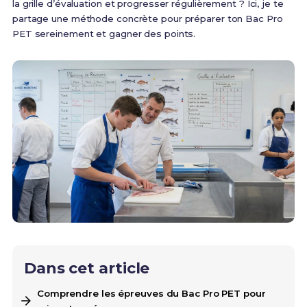
la grille d’évaluation et progresser régulièrement ? Ici, je te
partage une méthode concrète pour préparer ton Bac Pro
PET sereinement et gagner des points.
Dans cet article
Comprendre les épreuves du Bac Pro PET pour