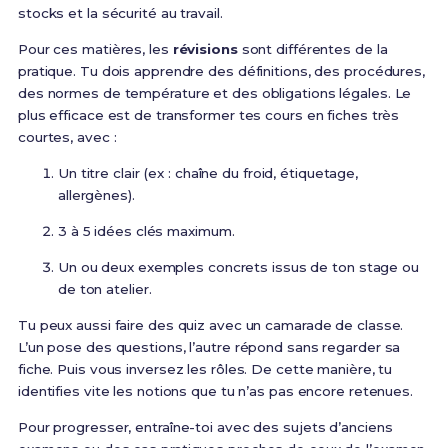
stocks et la sécurité au travail.
Pour ces matières, les
révisions
sont différentes de la
pratique. Tu dois apprendre des définitions, des procédures,
des normes de température et des obligations légales. Le
plus efficace est de transformer tes cours en fiches très
courtes, avec :
Un titre clair (ex : chaîne du froid, étiquetage,
allergènes).
3 à 5 idées clés maximum.
Un ou deux exemples concrets issus de ton stage ou
de ton atelier.
Tu peux aussi faire des quiz avec un camarade de classe.
L’un pose des questions, l’autre répond sans regarder sa
fiche. Puis vous inversez les rôles. De cette manière, tu
identifies vite les notions que tu n’as pas encore retenues.
Pour progresser, entraîne-toi avec des sujets d’anciens