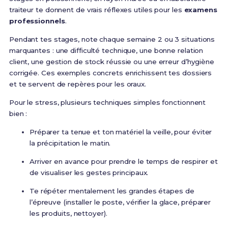
traiteur te donnent de vrais réflexes utiles pour les
examens
professionnels
.
Pendant tes stages, note chaque semaine 2 ou 3 situations
marquantes : une difficulté technique, une bonne relation
client, une gestion de stock réussie ou une erreur d’hygiène
corrigée. Ces exemples concrets enrichissent tes dossiers
et te servent de repères pour les oraux.
Pour le stress, plusieurs techniques simples fonctionnent
bien :
Préparer ta tenue et ton matériel la veille, pour éviter
la précipitation le matin.
Arriver en avance pour prendre le temps de respirer et
de visualiser les gestes principaux.
Te répéter mentalement les grandes étapes de
l’épreuve (installer le poste, vérifier la glace, préparer
les produits, nettoyer).