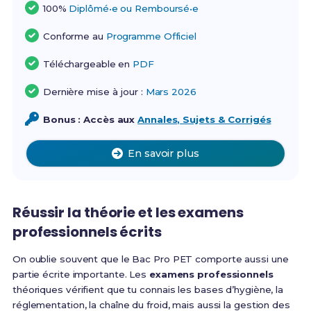
100%
Diplômé•e ou Remboursé•e
Conforme au
Programme Officiel
Téléchargeable en
PDF
Dernière mise à jour :
Mars 2026
Bonus : Accès aux
Annales, Sujets & Corrigés
En savoir plus
Réussir la théorie et les examens
professionnels écrits
On oublie souvent que le Bac Pro PET comporte aussi une
partie écrite importante. Les
examens professionnels
théoriques vérifient que tu connais les bases d’hygiène, la
réglementation, la chaîne du froid, mais aussi la gestion des