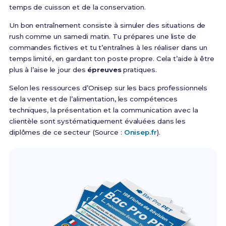
temps de cuisson et de la conservation.
Un bon entraînement consiste à simuler des situations de
rush comme un samedi matin. Tu prépares une liste de
commandes fictives et tu t’entraînes à les réaliser dans un
temps limité, en gardant ton poste propre. Cela t’aide à être
plus à l’aise le jour des
épreuves
pratiques.
Selon les ressources d’Onisep sur les bacs professionnels
de la vente et de l’alimentation, les compétences
techniques, la présentation et la communication avec la
clientèle sont systématiquement évaluées dans les
diplômes de ce secteur (Source :
Onisep.fr
).