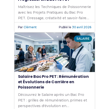
Maîtrisez les Techniques de Poissonnerie
avec les Projets Pratiques du Bac Pro
PET. Dressage, créativité et savoir-faire
de traiteur.
Par
Clément
Publié le
30 avril 2026
SALAIRE
Salaire Bac Pro PET : Rémunération
et Évolutions de Carrière en
Poissonnerie
Découvrez le Salaire après un Bac Pro
PET : grilles de rémunération, primes et
perspectives d'évolution en