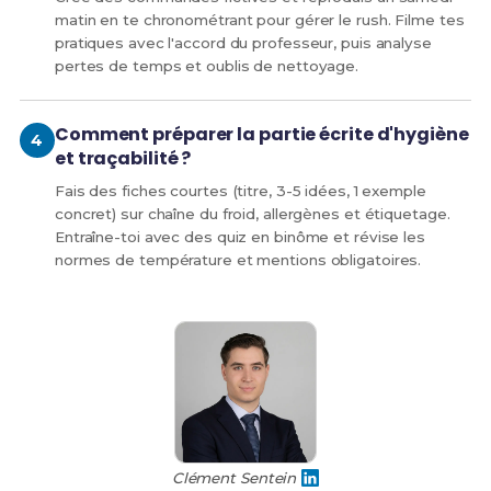
matin en te chronométrant pour gérer le rush. Filme tes
pratiques avec l'accord du professeur, puis analyse
pertes de temps et oublis de nettoyage.
Comment préparer la partie écrite d'hygiène
et traçabilité ?
Fais des fiches courtes (titre, 3-5 idées, 1 exemple
concret) sur chaîne du froid, allergènes et étiquetage.
Entraîne-toi avec des quiz en binôme et révise les
normes de température et mentions obligatoires.
Clément Sentein