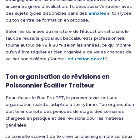
anciennes grilles d’évaluation. Tu peux aussi t’entraîner avec
des sujets types disponibles dans des
annales
si ton lycée
ou ton centre de formation en propose.
Selon les données du ministère de l’Éducation nationale, le
taux de réussite global aux baccalauréats professionnels
tourne autour de 78 à 80 % selon les années, ce qui montre
qu’un élève régulier et bien organisé a de vraies chances de
valider son diplôme (Source :
education.gouv.fr
).
Ton organisation de révisions en
Poissonnier Écailler Traiteur
Pour réussir le Bac Pro PET, le premier levier est une
organisation réaliste, adaptée à ton rythme. Ton organisation
doit tenir compte des périodes de stage, des semaines
chargées en pratique et des révisions pour les matières
générales.
Je conseille souvent de te créer un planning simple sur deux