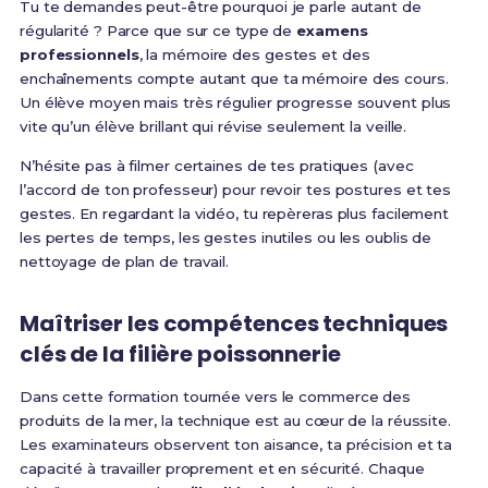
Tu te demandes peut-être pourquoi je parle autant de
régularité ? Parce que sur ce type de
examens
professionnels
, la mémoire des gestes et des
enchaînements compte autant que ta mémoire des cours.
Un élève moyen mais très régulier progresse souvent plus
vite qu’un élève brillant qui révise seulement la veille.
N’hésite pas à filmer certaines de tes pratiques (avec
l’accord de ton professeur) pour revoir tes postures et tes
gestes. En regardant la vidéo, tu repèreras plus facilement
les pertes de temps, les gestes inutiles ou les oublis de
nettoyage de plan de travail.
Maîtriser les compétences techniques
clés de la filière poissonnerie
Dans cette formation tournée vers le commerce des
produits de la mer, la technique est au cœur de la réussite.
Les examinateurs observent ton aisance, ta précision et ta
capacité à travailler proprement et en sécurité. Chaque