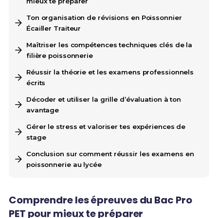
mieux te préparer
Ton organisation de révisions en Poissonnier
Écailler Traiteur
Maîtriser les compétences techniques clés de la
filière poissonnerie
Réussir la théorie et les examens professionnels
écrits
Décoder et utiliser la grille d’évaluation à ton
avantage
Gérer le stress et valoriser tes expériences de
stage
Conclusion sur comment réussir les examens en
poissonnerie au lycée
Comprendre les épreuves du Bac Pro
PET pour mieux te préparer