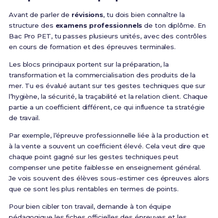
Avant de parler de
révisions
, tu dois bien connaître la
structure des
examens professionnels
de ton diplôme. En
Bac Pro PET, tu passes plusieurs unités, avec des contrôles
en cours de formation et des épreuves terminales.
Les blocs principaux portent sur la préparation, la
transformation et la commercialisation des produits de la
mer. Tu es évalué autant sur tes gestes techniques que sur
l’hygiène, la sécurité, la traçabilité et la relation client. Chaque
partie a un coefficient différent, ce qui influence ta stratégie
de travail.
Par exemple, l’épreuve professionnelle liée à la production et
à la vente a souvent un coefficient élevé. Cela veut dire que
chaque point gagné sur les gestes techniques peut
compenser une petite faiblesse en enseignement général.
Je vois souvent des élèves sous-estimer ces épreuves alors
que ce sont les plus rentables en termes de points.
Pour bien cibler ton travail, demande à ton équipe
pédagogique les fiches officielles des épreuves et les