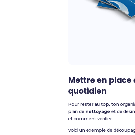
Mettre en place 
quotidien
Pour rester au top, ton organis
plan de
nettoyage
et de désin
et comment vérifier.
Voici un exemple de découpag