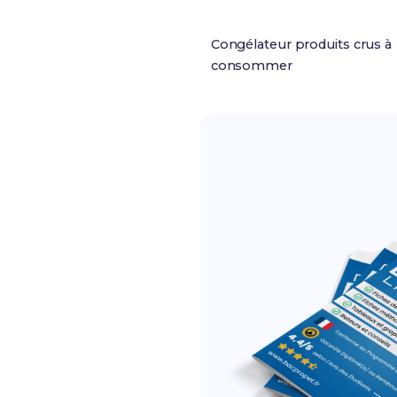
Congélateur produits crus à
consommer