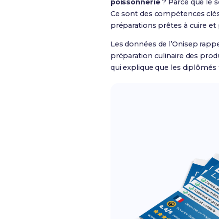
poissonnerie
? Parce que le 
Ce sont des compétences clés 
préparations prêtes à cuire et 
Les données de l’Onisep rappell
préparation culinaire des produ
qui explique que les diplômés